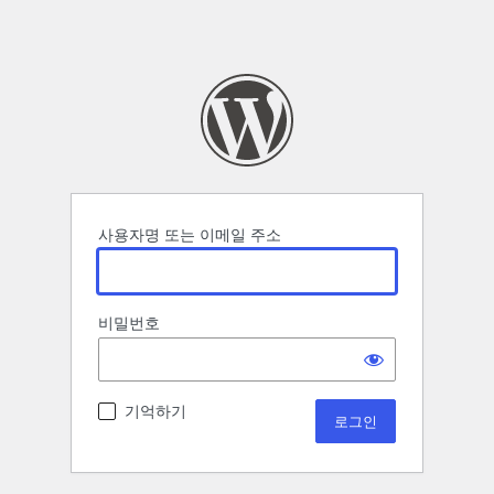
사용자명 또는 이메일 주소
비밀번호
기억하기