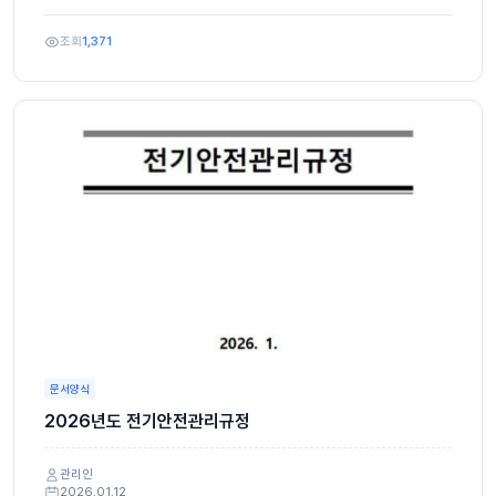
조회
1,371
문서양식
2026년도 전기안전관리규정
관리인
2026.01.12