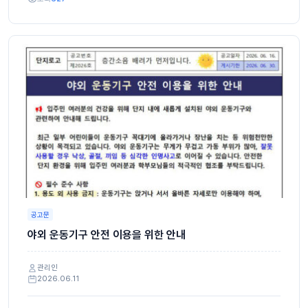
공고문
야외 운동기구 안전 이용을 위한 안내
관리인
2026.06.11