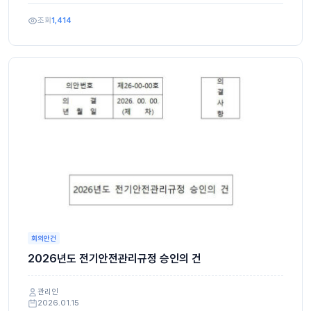
조회
1,414
회의안건
2026년도 전기안전관리규정 승인의 건
관리인
2026.01.15