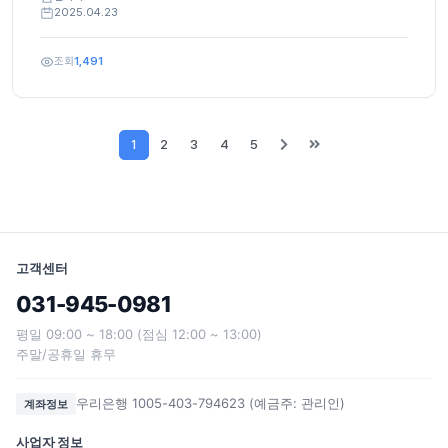
2025.04.23
조회
1,491
1
2
3
4
5
고객센터
031-945-0981
평일 09:00 ~ 18:00 (점심 12:00 ~ 13:00)
주말/공휴일 휴무
우리은행 1005-403-794623 (예금주: 관리인)
계좌정보
사업자 정보