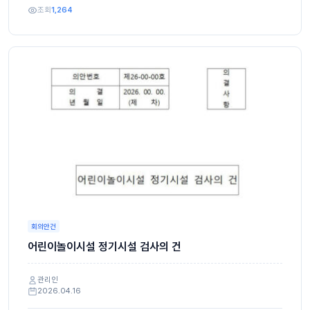
조회
1,264
회의안건
어린이놀이시설 정기시설 검사의 건
관리인
2026.04.16