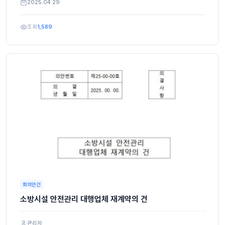
2025.04.29
조회
1,589
회의안건
소방시설 안전관리 대행업체 재계약의 건
관리자