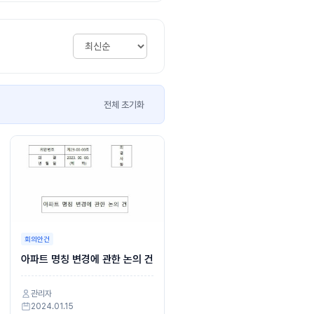
전체 초기화
회의안건
아파트 명칭 변경에 관한 논의 건
관리자
2024.01.15