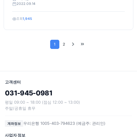
2022.09.14
조회
1,945
1
2
고객센터
031-945-0981
평일 09:00 ~ 18:00 (점심 12:00 ~ 13:00)
주말/공휴일 휴무
우리은행 1005-403-794623 (예금주: 관리인)
계좌정보
사업자 정보