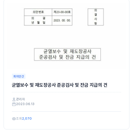
회의안건
균열보수 및 재도장공사 준공검사 및 잔금 지급의 건
관리자
2023.06.13
조회
2,070