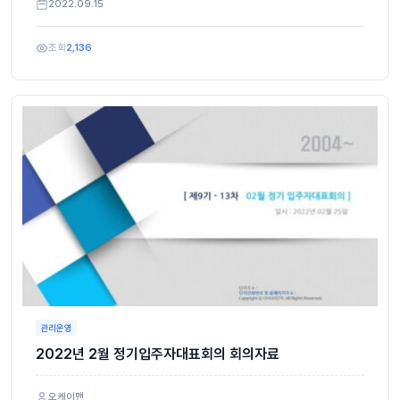
2022.09.15
조회
2,136
관리운영
2022년 2월 정기입주자대표회의 회의자료
오케이맨